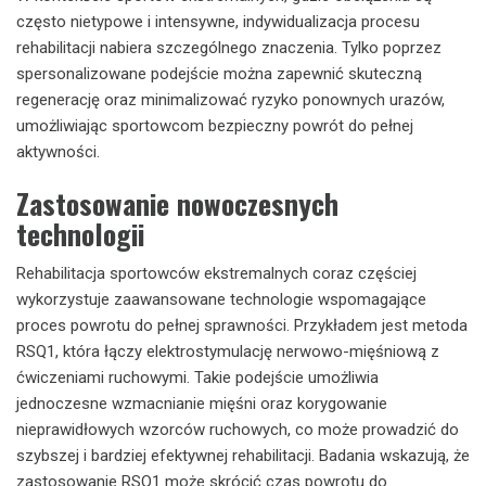
często nietypowe i intensywne, indywidualizacja procesu
rehabilitacji nabiera szczególnego znaczenia. Tylko poprzez
spersonalizowane podejście można zapewnić skuteczną
regenerację oraz minimalizować ryzyko ponownych urazów,
umożliwiając sportowcom bezpieczny powrót do pełnej
aktywności.
Zastosowanie nowoczesnych
technologii
Rehabilitacja sportowców ekstremalnych coraz częściej
wykorzystuje zaawansowane technologie wspomagające
proces powrotu do pełnej sprawności. Przykładem jest metoda
RSQ1, która łączy elektrostymulację nerwowo-mięśniową z
ćwiczeniami ruchowymi. Takie podejście umożliwia
jednoczesne wzmacnianie mięśni oraz korygowanie
nieprawidłowych wzorców ruchowych, co może prowadzić do
szybszej i bardziej efektywnej rehabilitacji. Badania wskazują, że
zastosowanie RSQ1 może skrócić czas powrotu do