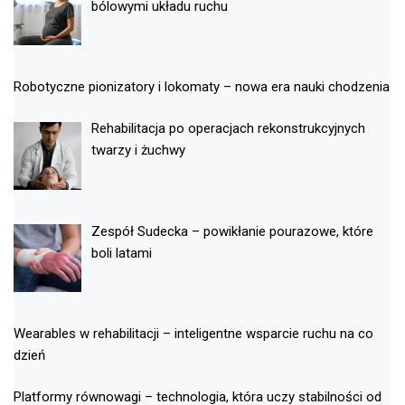
bólowymi układu ruchu
Robotyczne pionizatory i lokomaty – nowa era nauki chodzenia
Rehabilitacja po operacjach rekonstrukcyjnych
twarzy i żuchwy
Zespół Sudecka – powikłanie pourazowe, które
boli latami
Wearables w rehabilitacji – inteligentne wsparcie ruchu na co
dzień
Platformy równowagi – technologia, która uczy stabilności od