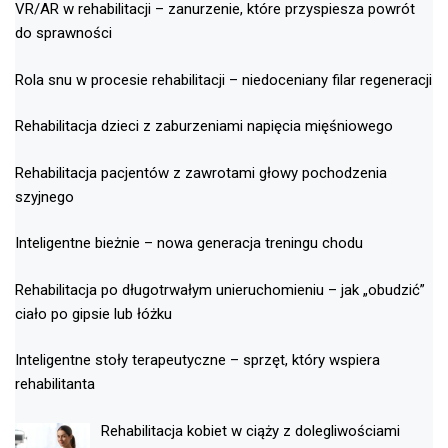
VR/AR w rehabilitacji – zanurzenie, które przyspiesza powrót
do sprawności
Rola snu w procesie rehabilitacji – niedoceniany filar regeneracji
Rehabilitacja dzieci z zaburzeniami napięcia mięśniowego
Rehabilitacja pacjentów z zawrotami głowy pochodzenia
szyjnego
Inteligentne bieżnie – nowa generacja treningu chodu
Rehabilitacja po długotrwałym unieruchomieniu – jak „obudzić”
ciało po gipsie lub łóżku
Inteligentne stoły terapeutyczne – sprzęt, który wspiera
rehabilitanta
Rehabilitacja kobiet w ciąży z dolegliwościami