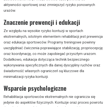
aktywności sportowej oraz zmniejszyć ryzyko ponownych
urazów.
Znaczenie prewencji i edukacji
Ze względu na wysokie ryzyko kontuzji w sportach
ekstremalnych, istotnym elementem rehabilitacji jest prewencja
oraz edukacja sportowców. Programy treningowe powinny
uwzględniać ćwiczenia poprawiające stabilizację, propriocepcję
oraz koordynację, co może zapobiegać przyszłym urazom.
Dodatkowo, edukacja dotycząca technik bezpiecznego
wykonywania specyficznych dla danej dyscypliny ruchów oraz
świadomość własnych ograniczeń są kluczowe dla
minimalizacji ryzyka kontuzji.
Wsparcie psychologiczne
Rehabilitacja sportowców ekstremalnych nie ogranicza się
jedynie do aspektów fizycznych. Kontuzje oraz proces powrotu