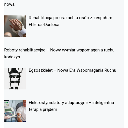
nowa
Rehabilitacja po urazach u osób z zespołem
Ehlersa-Danlosa
Roboty rehabilitacyjne – Nowy wymiar wspomagania ruchu
kończyn
Egzoszkielet – Nowa Era Wspomagania Ruchu
Elektrostymulatory adaptacyjne – inteligentna
terapia prądem