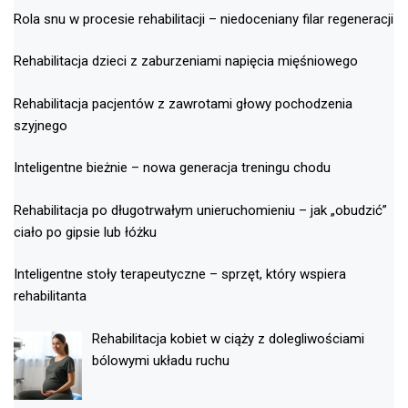
Rola snu w procesie rehabilitacji – niedoceniany filar regeneracji
Rehabilitacja dzieci z zaburzeniami napięcia mięśniowego
Rehabilitacja pacjentów z zawrotami głowy pochodzenia
szyjnego
Inteligentne bieżnie – nowa generacja treningu chodu
Rehabilitacja po długotrwałym unieruchomieniu – jak „obudzić”
ciało po gipsie lub łóżku
Inteligentne stoły terapeutyczne – sprzęt, który wspiera
rehabilitanta
Rehabilitacja kobiet w ciąży z dolegliwościami
bólowymi układu ruchu