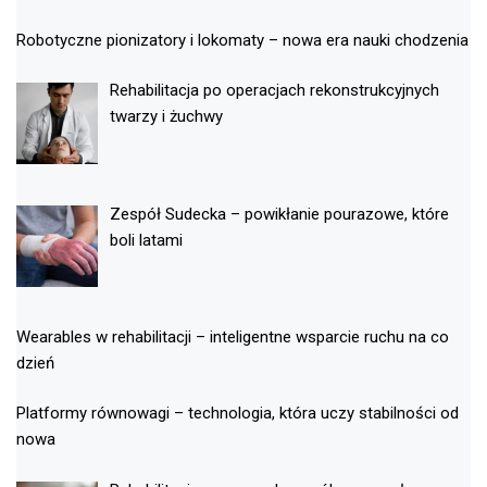
Robotyczne pionizatory i lokomaty – nowa era nauki chodzenia
Rehabilitacja po operacjach rekonstrukcyjnych
twarzy i żuchwy
Zespół Sudecka – powikłanie pourazowe, które
boli latami
Wearables w rehabilitacji – inteligentne wsparcie ruchu na co
dzień
Platformy równowagi – technologia, która uczy stabilności od
nowa